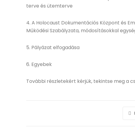
terve és ütemterve
4. A Holocaust Dokumentációs Központ és Em
Működési Szabályzata, módosításokkal egysé
5. Pályázat elfogadása
6. Egyebek
További részletekért kérjük, tekintse meg a 