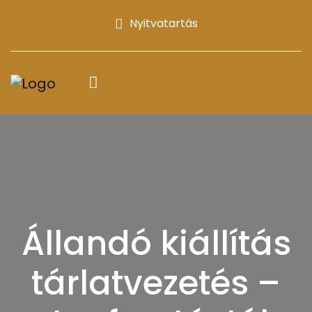
Nyitvatartás
Állandó kiállítás
tárlatvezetés –