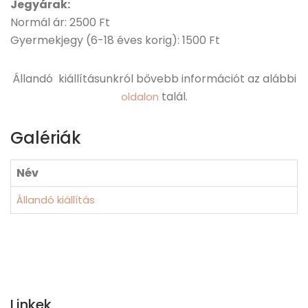
Jegyárak:
Normál ár: 2500 Ft
Gyermekjegy (6-18 éves korig): 1500 Ft
Állandó kiállításunkról bővebb információt az alábbi
talál.
oldalon
Galériák
Név
Állandó kiállítás
Linkek