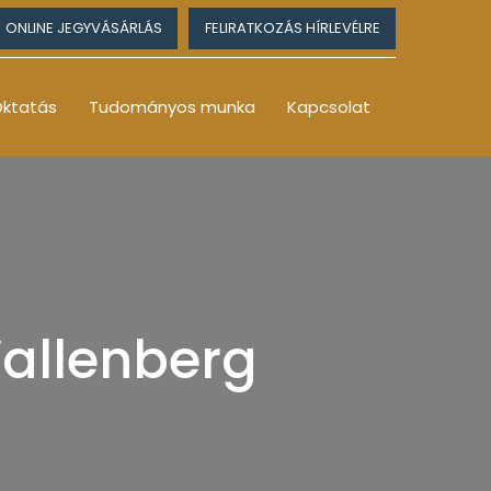
ONLINE JEGYVÁSÁRLÁS
FELIRATKOZÁS HÍRLEVÉLRE
ktatás
Tudományos munka
Kapcsolat
Wallenberg