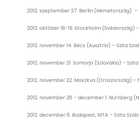
2012. szeptember 27. Berlin (Németország) – 
2012. október 18-19. Stockholm (Svédország) –
2012. november 14. Bécs (Ausztria) – Szita Sza
2012. november 21. Somorja (Szlovákia) – Szit
2012. november 22. Moszkva (Oroszország) – 
2012. november 26 – december 1. Nürnberg (N
2012. december 6. Budapest, MTA – Szita Szab