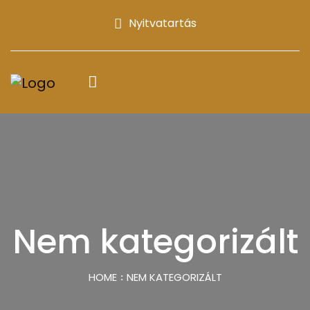
Nyitvatartás
Nem kategorizált
HOME
NEM KATEGORIZÁLT