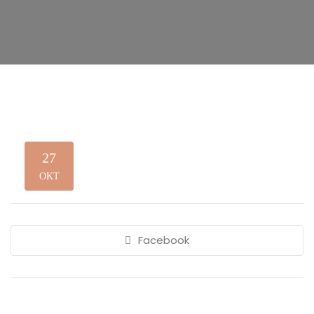
27
OKT
Facebook