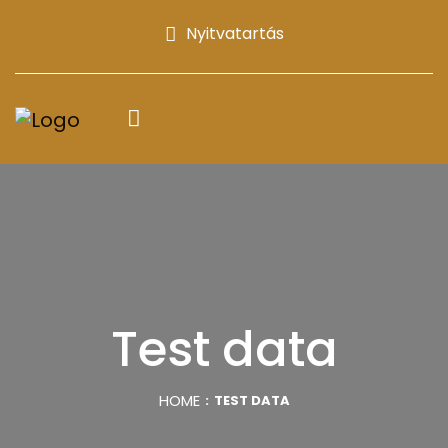
Nyitvatartás
Test data
HOME
TEST DATA