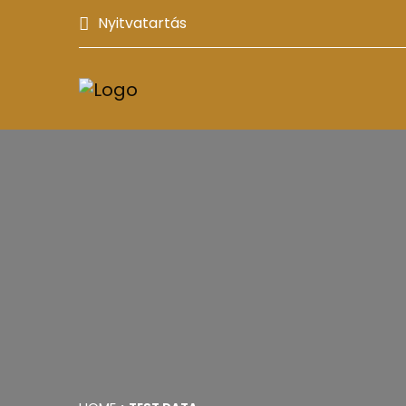
Nyitvatartás