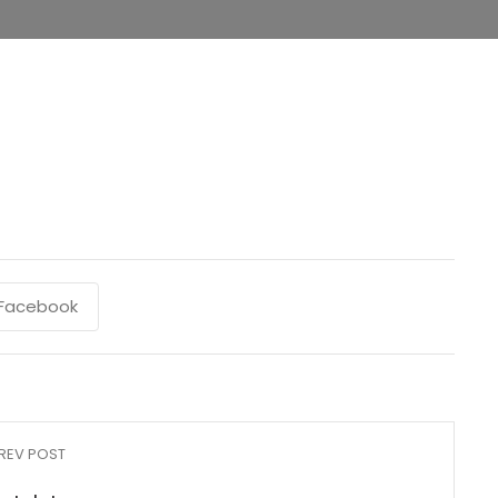
Facebook
REV POST