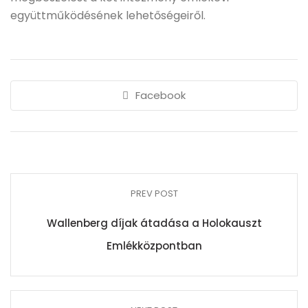
együttműködésének lehetőségeiről.
Facebook
PREV POST
Wallenberg díjak átadása a Holokauszt
Emlékközpontban