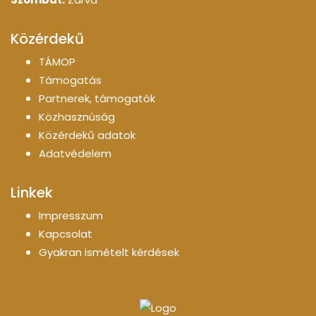
Közérdekű
TÁMOP
Támogatás
Partnerek, támogatók
Közhasznúság
Közérdekű adatok
Adatvédelem
Linkek
Impresszum
Kapcsolat
Gyakran ismételt kérdések