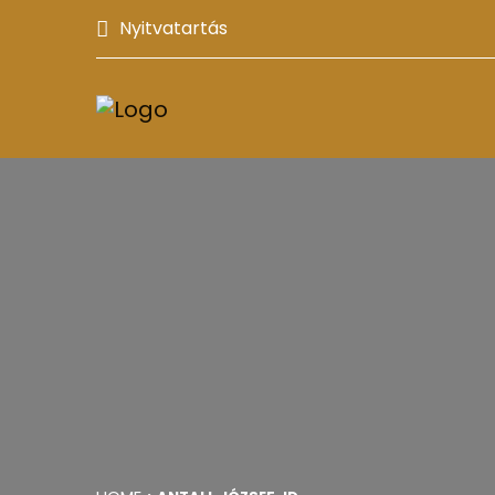
Nyitvatartás