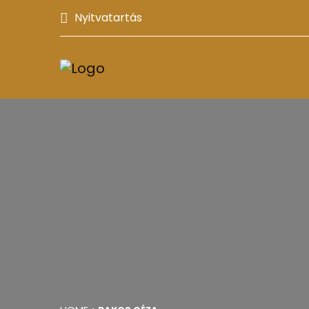
Nyitvatartás