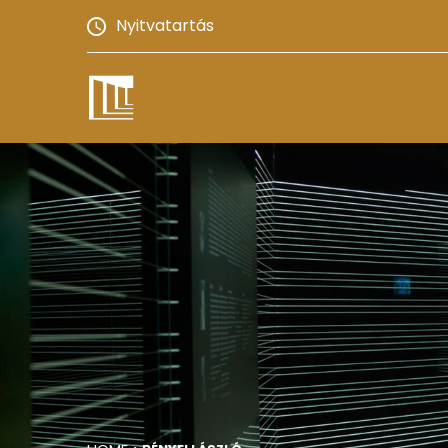
Nyitvatartás