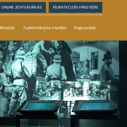
ONLINE JEGYVÁSÁRLÁS
FELIRATKOZÁS HÍRLEVÉLRE
ktatás
Tudományos munka
Kapcsolat