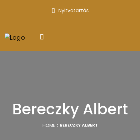
Nyitvatartás
Bereczky Albert
HOME
BERECZKY ALBERT