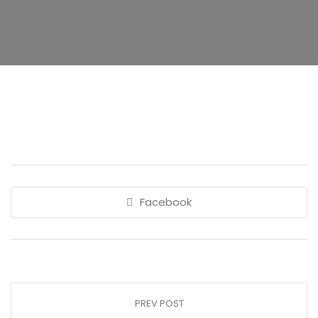
Facebook
PREV POST