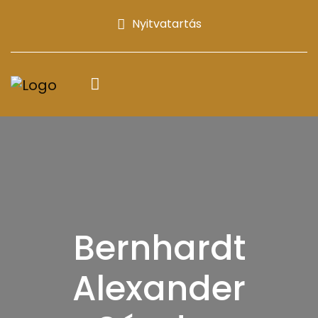
Nyitvatartás
Bernhardt
Alexander