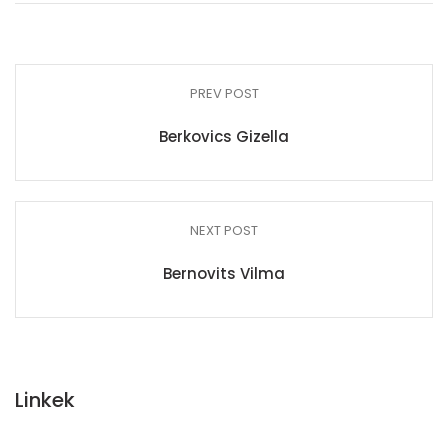
PREV POST
Berkovics Gizella
NEXT POST
Bernovits Vilma
Linkek