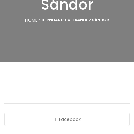
Sándor
HOME
BERNHARDT ALEXANDER SÁNDOR
Facebook