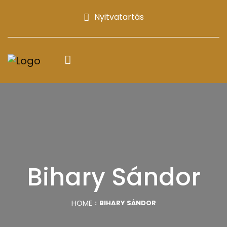
Nyitvatartás
Bihary Sándor
HOME
BIHARY SÁNDOR