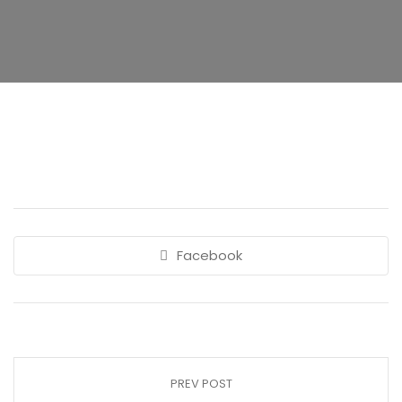
Facebook
PREV POST