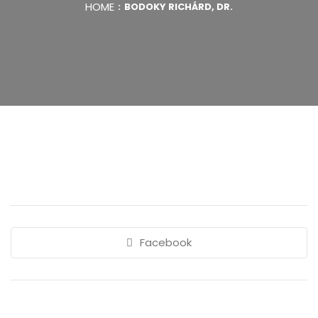
HOME
BODOKY RICHÁRD, DR.
Facebook