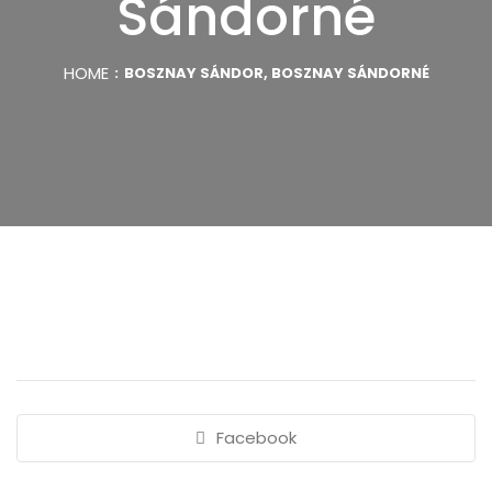
Sándorné
HOME
BOSZNAY SÁNDOR, BOSZNAY SÁNDORNÉ
Facebook