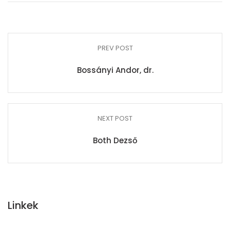
PREV POST
Bossányi Andor, dr.
NEXT POST
Both Dezső
Linkek