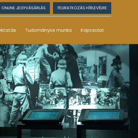
ONLINE JEGYVÁSÁRLÁS
FELIRATKOZÁS HÍRLEVÉLRE
ktatás
Tudományos munka
Kapcsolat