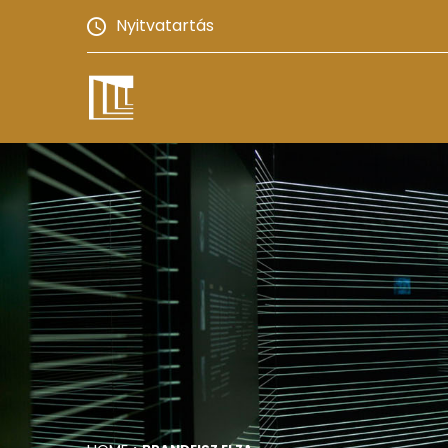
Nyitvatartás