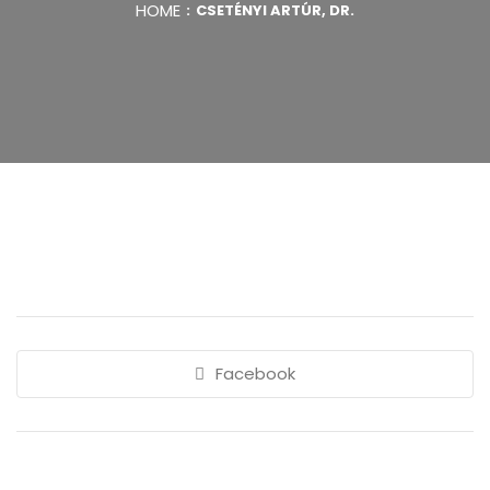
HOME
CSETÉNYI ARTÚR, DR.
Facebook