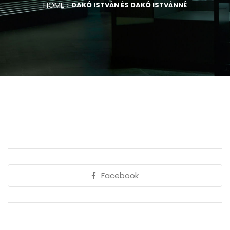
HOME
DAKÓ ISTVÁN ÉS DAKÓ ISTVÁNNÉ
Facebook