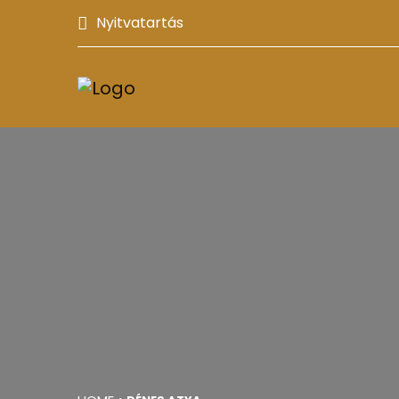
Nyitvatartás