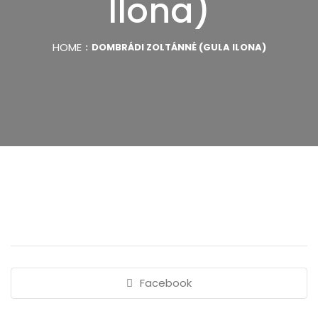
Ilona)
HOME
DOMBRÁDI ZOLTÁNNÉ (GULA ILONA)
Facebook