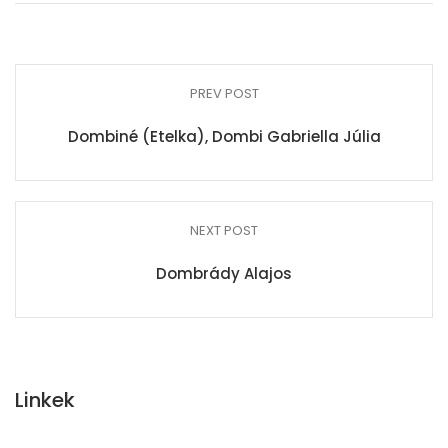
PREV POST
Dombiné (Etelka), Dombi Gabriella Júlia
NEXT POST
Dombrády Alajos
Linkek