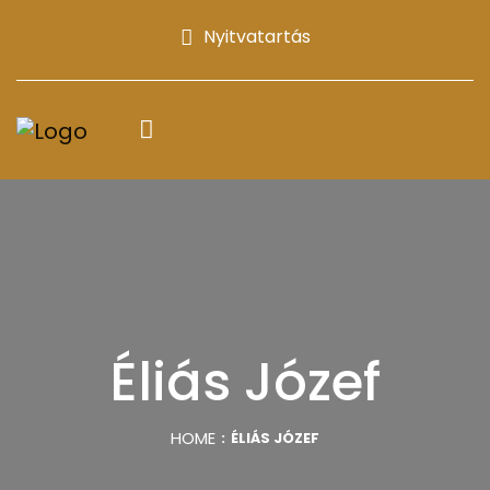
Nyitvatartás
Éliás Józef
HOME
ÉLIÁS JÓZEF