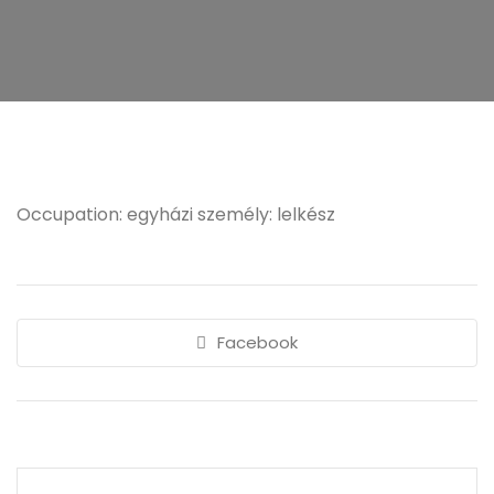
Occupation: egyházi személy: lelkész
Facebook