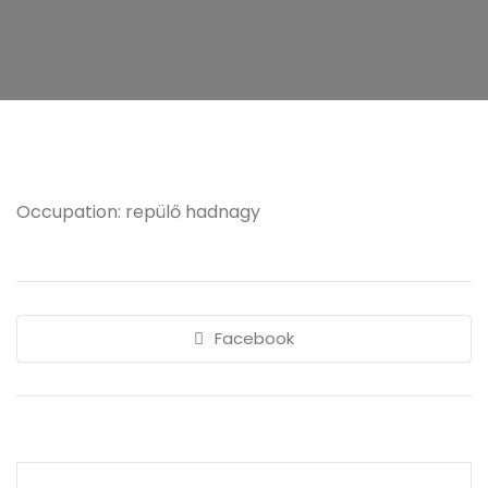
Occupation: repülő hadnagy
Facebook