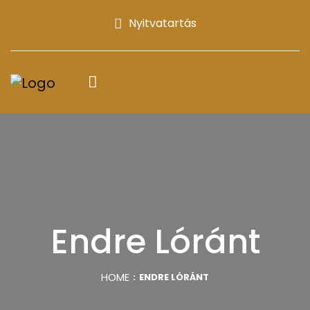
Nyitvatartás
Endre Lóránt
HOME
ENDRE LÓRÁNT