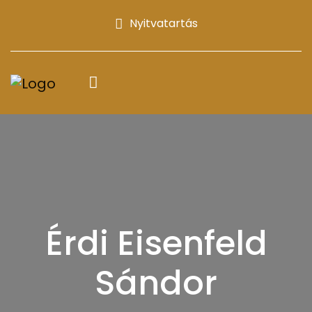
Nyitvatartás
Érdi Eisenfeld
Sándor