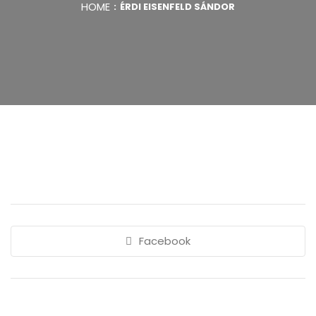
HOME
ÉRDI EISENFELD SÁNDOR
Facebook