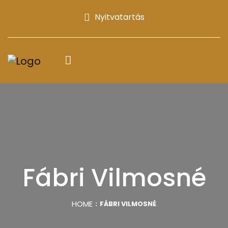
Nyitvatartás
Fábri Vilmosné
HOME
FÁBRI VILMOSNÉ