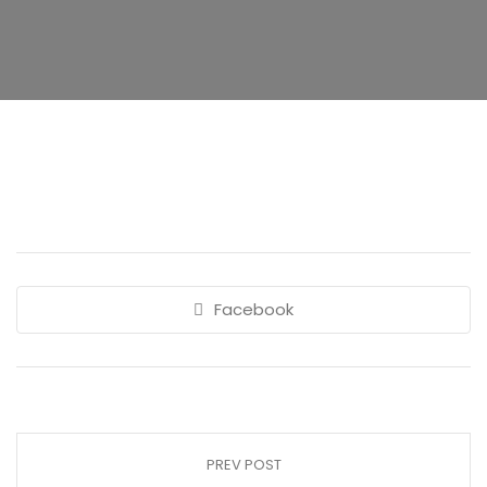
Facebook
PREV POST