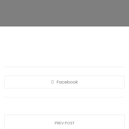
Facebook
PREV POST