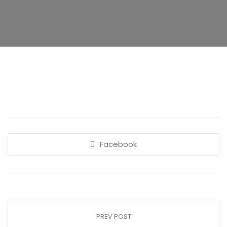
Facebook
PREV POST