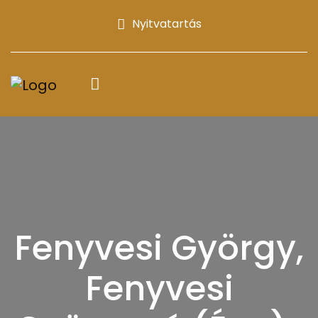
Nyitvatartás
Fenyvesi György,
Fenyvesi