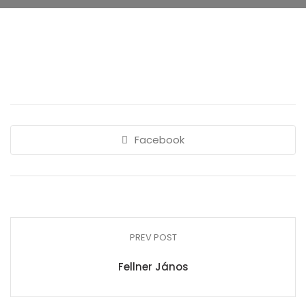
Facebook
PREV POST
Fellner János