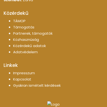
Közérdekű
TÁMOP
Támogatás
Partnerek, támogatók
Közhasznúság
Közérdekű adatok
Adatvédelem
Linkek
Impresszum
Kapcsolat
Gyakran ismételt kérdések