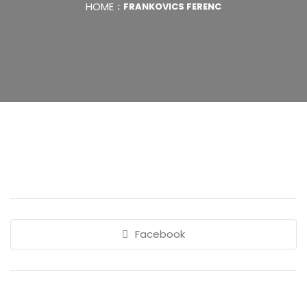
HOME
FRANKOVICS FERENC
Facebook