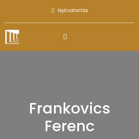
Nyitvatartás
Frankovics
Ferenc