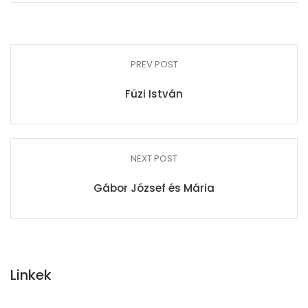
PREV POST
Füzi István
NEXT POST
Gábor József és Mária
Linkek