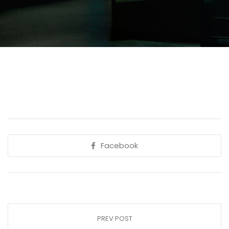
Facebook
PREV POST