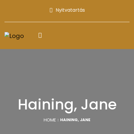
Nyitvatartás
Haining, Jane
HOME
HAINING, JANE