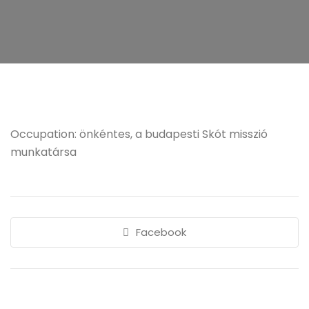
Occupation: önkéntes, a budapesti Skót misszió
munkatársa
Facebook