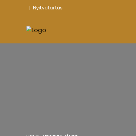
Nyitvatartás