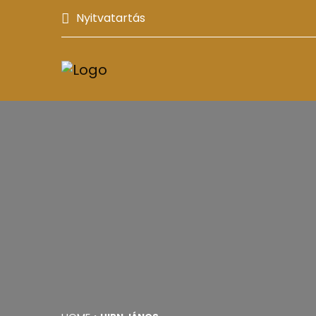
Nyitvatartás