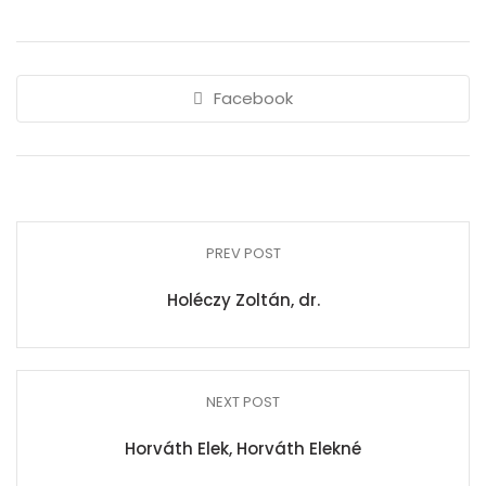
Facebook
PREV POST
Holéczy Zoltán, dr.
NEXT POST
Horváth Elek, Horváth Elekné