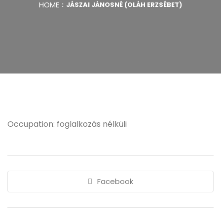
HOME
JÁSZAI JÁNOSNÉ (OLÁH ERZSÉBET)
Occupation: foglalkozás nélküli
Facebook