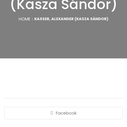
(Kasza Sándor)
HOME
KASSER, ALEXANDER (KASZA SÁNDOR)
Facebook