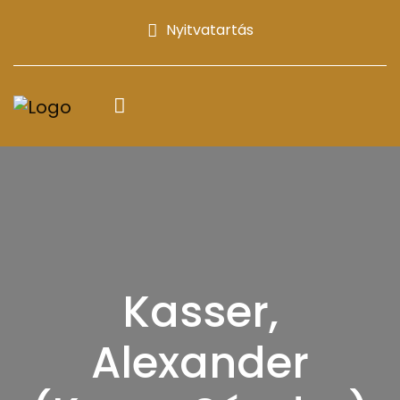
Nyitvatartás
Kasser,
Alexander