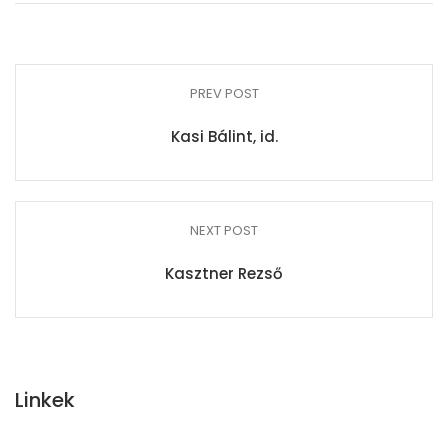
PREV POST
Kasi Bálint, id.
NEXT POST
Kasztner Rezső
Linkek