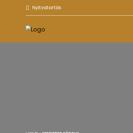
Nyitvatartás