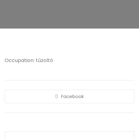
Occupation: tűzoltó
Facebook