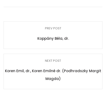
PREV POST
Koppány Béla, dr.
NEXT POST
Koren Emil, dr., Koren Emilné dr. (Podhradszky Margit
Magda)