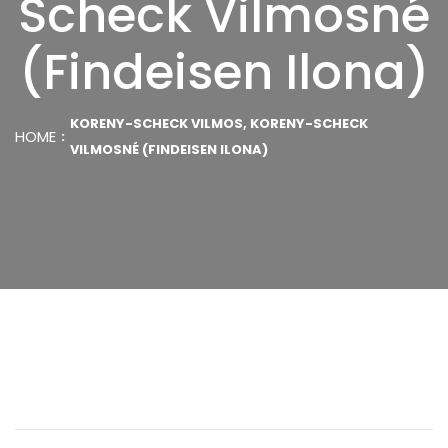
Scheck Vilmosné
(Findeisen Ilona)
KORENY-SCHECK VILMOS, KORENY-SCHECK
HOME
VILMOSNÉ (FINDEISEN ILONA)