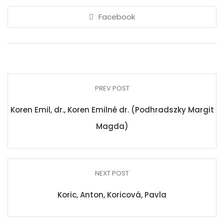
Facebook
PREV POST
Koren Emil, dr., Koren Emilné dr. (Podhradszky Margit
Magda)
NEXT POST
Koric, Anton, Koricová, Pavla