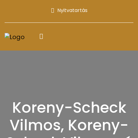
Nyitvatartás
Koreny-Scheck
Vilmos, Koreny-