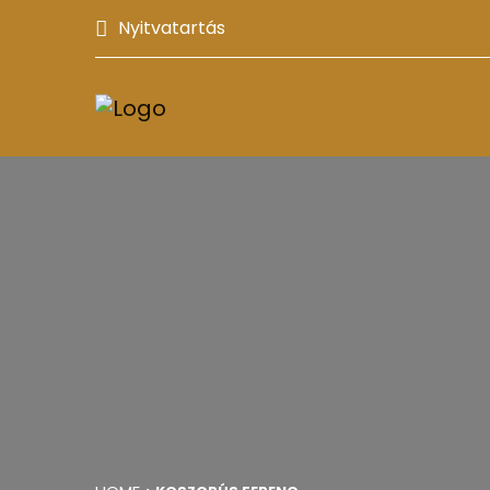
Nyitvatartás