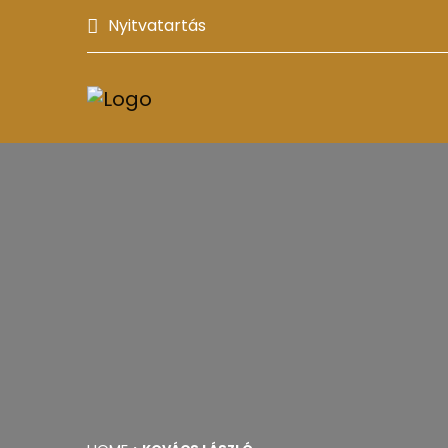
Nyitvatartás