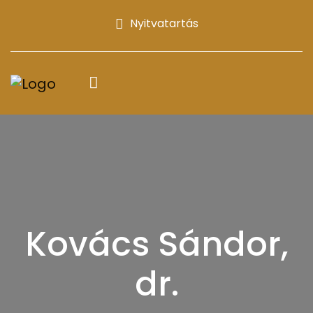
Nyitvatartás
Kovács Sándor,
dr.