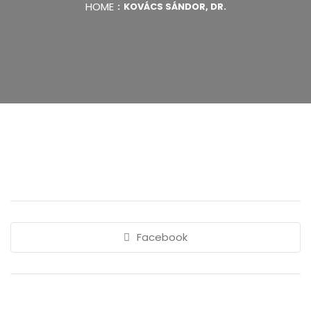
HOME
KOVÁCS SÁNDOR, DR.
Facebook