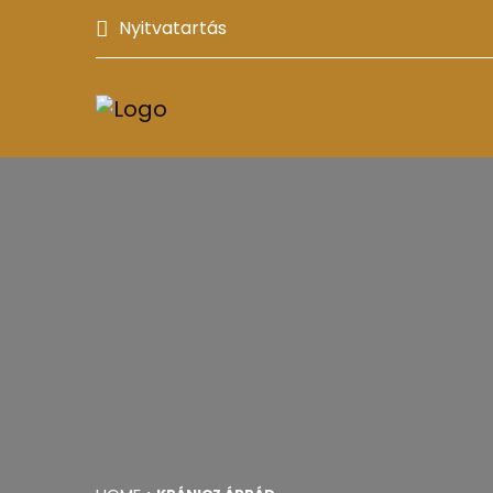
Nyitvatartás