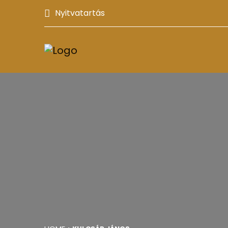
Nyitvatartás