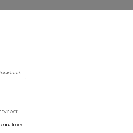
Facebook
REV POST
zoru Imre