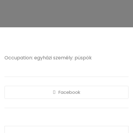
Occupation: egyházi személy: püspök
Facebook