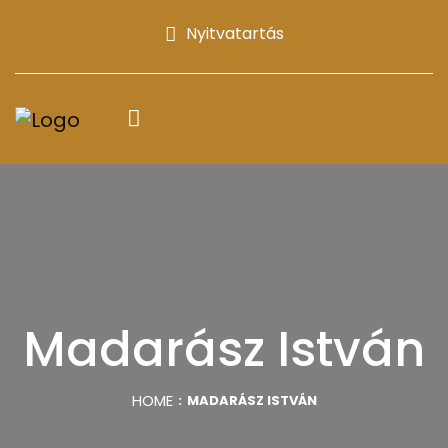
Nyitvatartás
Madarász István
HOME
MADARÁSZ ISTVÁN