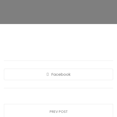
Facebook
PREV POST