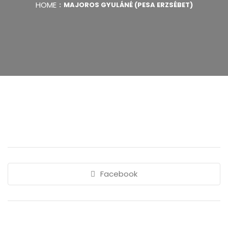
HOME
MAJOROS GYULÁNÉ (PESA ERZSÉBET)
Facebook