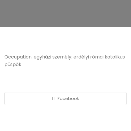
Occupation: egyházi személy: erdélyi római katolikus
püspök
Facebook