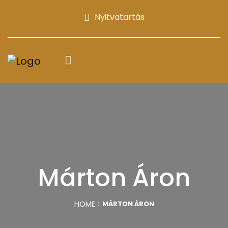
Nyitvatartás
Márton Áron
HOME
MÁRTON ÁRON