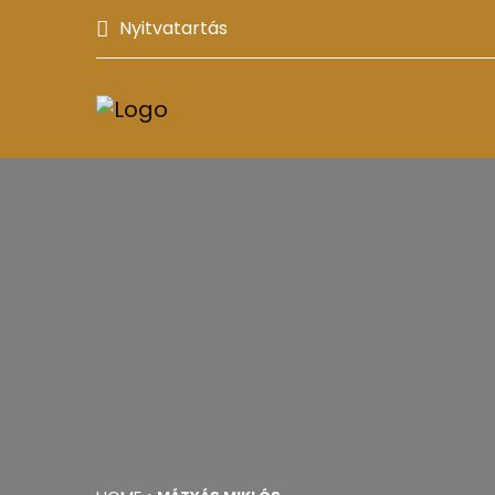
Nyitvatartás